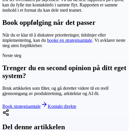
kan du fylle inn kontaktinfo i samme flyt. Rapporten er samme
innhold i et format du kan dele med teamet.
Book oppfølging når det passer
Når du er klar til å diskutere prioriteringer, tidslinjer eller
implementering, kan du
booke en strategisamtale
. Vi avklarer neste
steg uten forpliktelser.
Neste steg
Trenger du en second opinion på ditt eget
system?
Bruk artikkelen som filter, og gå deretter videre til en reell
gjennomgang av produktretning, arkitektur og AI-fit.
Book strategisamtale
Kontakt direkte
Del denne artikkelen